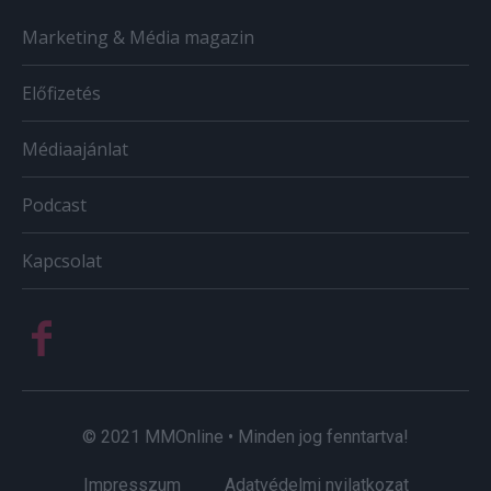
Marketing & Média magazin
Előfizetés
Médiaajánlat
Podcast
Kapcsolat
© 2021 MMOnline • Minden jog fenntartva!
Impresszum
Adatvédelmi nyilatkozat