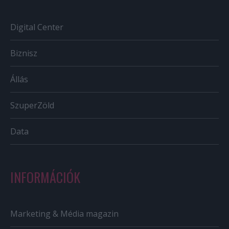
Digital Center
Biznisz
Állás
SzuperZöld
Data
INFORMÁCIÓK
Marketing & Média magazin