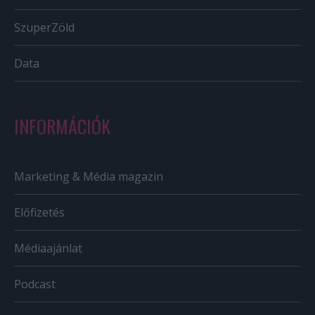
SzuperZöld
Data
INFORMÁCIÓK
Marketing & Média magazin
Előfizetés
Médiaajánlat
Podcast