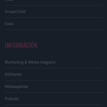
SzuperZöld
Data
INFORMÁCIÓK
Marketing & Média magazin
Előfizetés
Médiaajánlat
Podcast