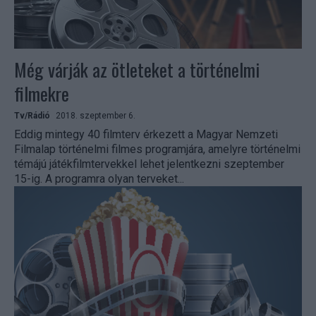
Még várják az ötleteket a történelmi
filmekre
Tv/Rádió
2018. szeptember 6.
Eddig mintegy 40 filmterv érkezett a Magyar Nemzeti
Filmalap történelmi filmes programjára, amelyre történelmi
témájú játékfilmtervekkel lehet jelentkezni szeptember
15-ig. A programra olyan terveket...