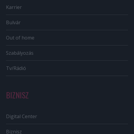
Karrier
Bulvár
Out of home
Szabályozás
Tv/Rádió
BIZNISZ
Digital Center
Biznisz