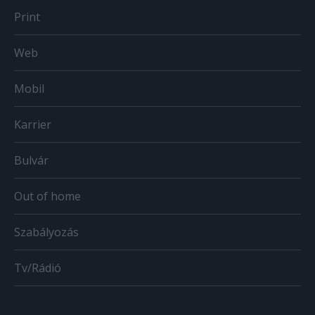
Print
Web
Mobil
Karrier
Bulvár
Out of home
Szabályozás
Tv/Rádió