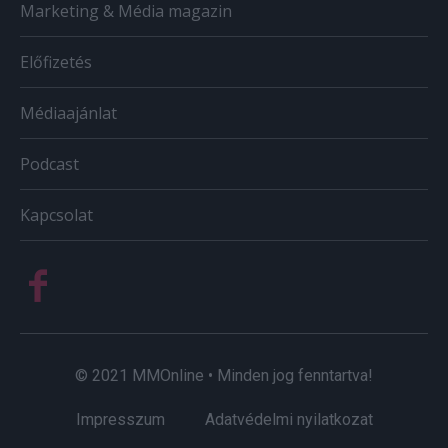
Marketing & Média magazin
Előfizetés
Médiaajánlat
Podcast
Kapcsolat
© 2021 MMOnline • Minden jog fenntartva!
Impresszum
Adatvédelmi nyilatkozat