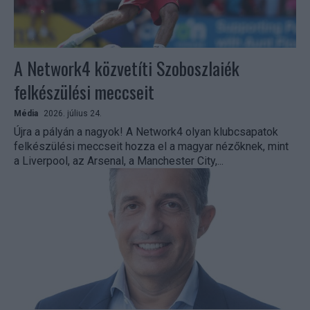
A Network4 közvetíti Szoboszlaiék
felkészülési meccseit
Média
2026. július 24.
Újra a pályán a nagyok! A Network4 olyan klubcsapatok
felkészülési meccseit hozza el a magyar nézőknek, mint
a Liverpool, az Arsenal, a Manchester City,...