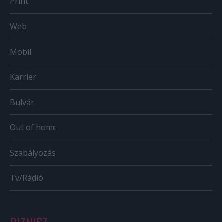
Print
Web
Mobil
Karrier
Bulvár
Out of home
Szabályozás
Tv/Rádió