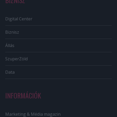
BIZNISZ
Digital Center
Biznisz
Állás
SzuperZöld
Data
INFORMÁCIÓK
Marketing & Média magazin