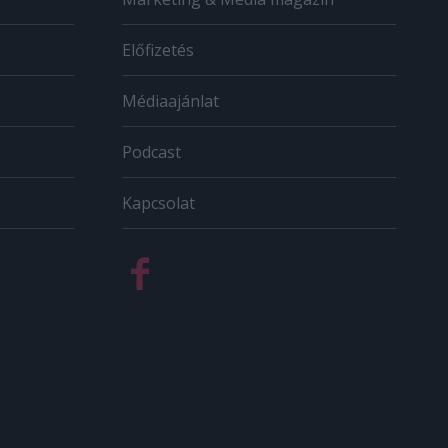
Előfizetés
Médiaajánlat
Podcast
Kapcsolat