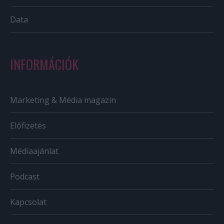
Data
INFORMÁCIÓK
Marketing & Média magazin
Előfizetés
Médiaajánlat
Podcast
Kapcsolat