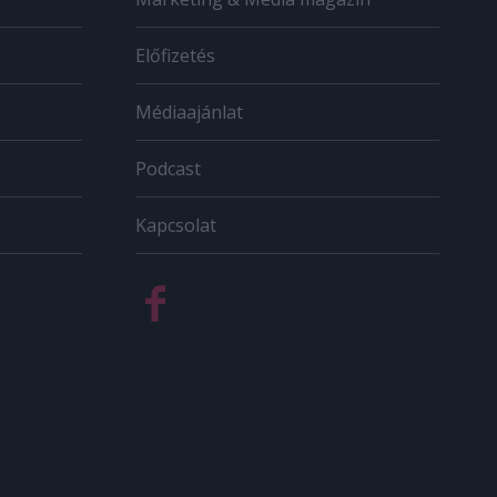
Előfizetés
Médiaajánlat
Podcast
Kapcsolat