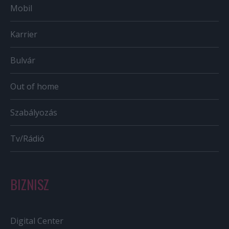
Mobil
Karrier
Bulvár
Out of home
Szabályozás
Tv/Rádió
BIZNISZ
Digital Center