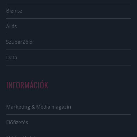
Biznisz
Állás
SzuperZöld
Data
INFORMÁCIÓK
Marketing & Média magazin
Előfizetés