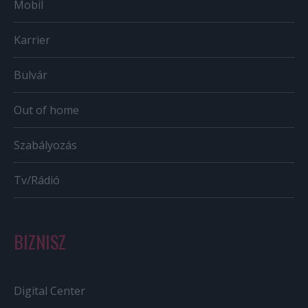
Mobil
Karrier
Bulvár
Out of home
Szabályozás
Tv/Rádió
BIZNISZ
Digital Center