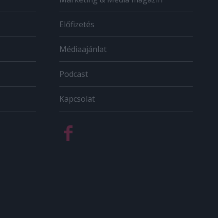
Előfizetés
Médiaajánlat
Podcast
Kapcsolat