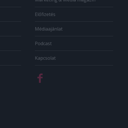
Előfizetés
Médiaajánlat
Podcast
Kapcsolat