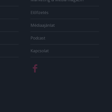
Előfizetés
Médiaajánlat
Podcast
Kapcsolat