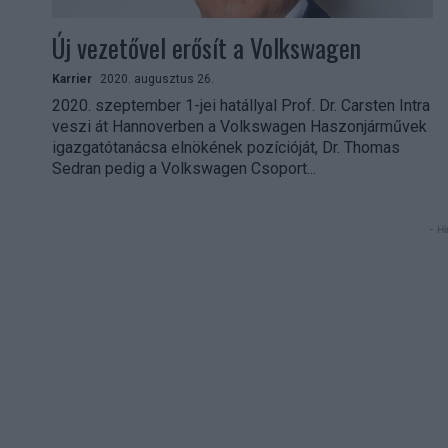
Új vezetővel erősít a Volkswagen
Karrier
2020. augusztus 26.
2020. szeptember 1-jei hatállyal Prof. Dr. Carsten Intra
veszi át Hannoverben a Volkswagen Haszonjárművek
igazgatótanácsa elnökének pozícióját, Dr. Thomas
Sedran pedig a Volkswagen Csoport...
- Hi