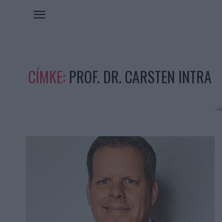
CÍMKE:
PROF. DR. CARSTEN INTRA
- Hi