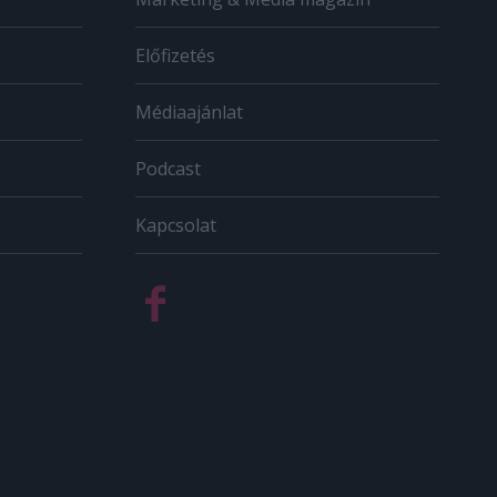
Előfizetés
Médiaajánlat
Podcast
Kapcsolat