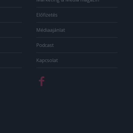
Előfizetés
Médiaajánlat
Podcast
Kapcsolat