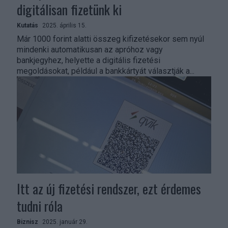
digitálisan fizetünk ki
Kutatás
2025. április 15.
Már 1000 forint alatti összeg kifizetésekor sem nyúl
mindenki automatikusan az apróhoz vagy
bankjegyhez, helyette a digitális fizetési
megoldásokat, például a bankkártyát választják a...
Itt az új fizetési rendszer, ezt érdemes
tudni róla
Biznisz
2025. január 29.