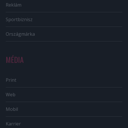
Reklám
Sportbiznisz
Országmárka
MÉDIA
Print
Web
Mobil
Karrier