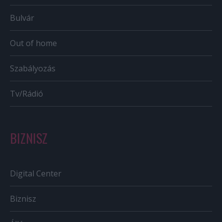
Bulvár
Out of home
Szabályozás
Tv/Rádió
BIZNISZ
Digital Center
Biznisz