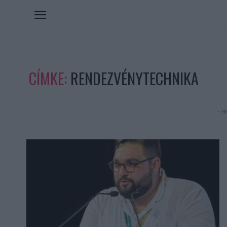
CÍMKE:
RENDEZVÉNYTECHNIKA
- Hi