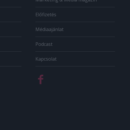
Előfizetés
Médiaajánlat
Podcast
Kapcsolat