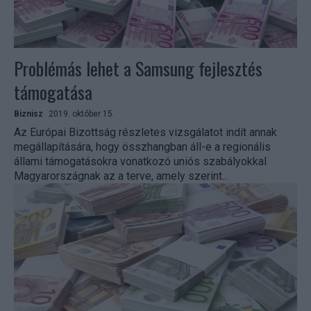
Problémás lehet a Samsung fejlesztés
támogatása
Biznisz
2019. október 15.
Az Európai Bizottság részletes vizsgálatot indít annak
megállapítására, hogy összhangban áll-e a regionális
állami támogatásokra vonatkozó uniós szabályokkal
Magyarországnak az a terve, amely szerint...