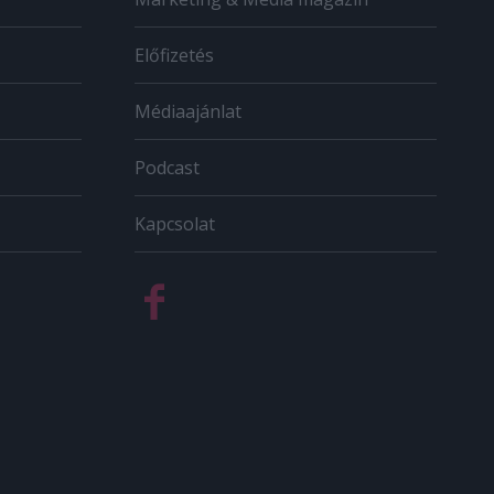
Előfizetés
Médiaajánlat
Podcast
Kapcsolat