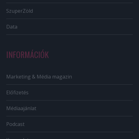
SzuperZöld
Data
INFORMÁCIÓK
Marketing & Média magazin
Előfizetés
Médiaajánlat
Podcast