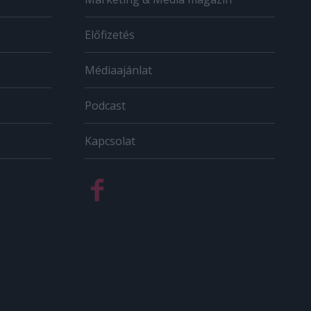
Előfizetés
Médiaajánlat
Podcast
Kapcsolat