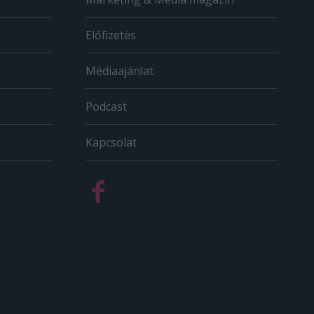
Előfizetés
Médiaajánlat
Podcast
Kapcsolat