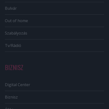
Bulvár
Out of home
Szabályozás
Tv/Rádió
BIZNISZ
Digital Center
Biznisz