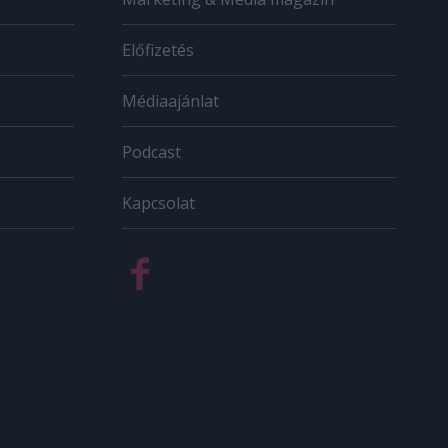
Előfizetés
Médiaajánlat
Podcast
Kapcsolat