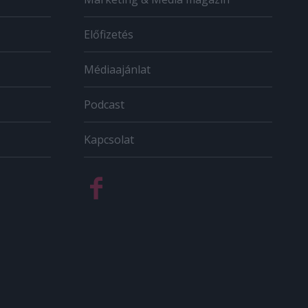
Előfizetés
Médiaajánlat
Podcast
Kapcsolat