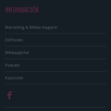
INFORMÁCIÓK
Marketing & Média magazin
Előfizetés
Médiaajánlat
Podcast
Kapcsolat