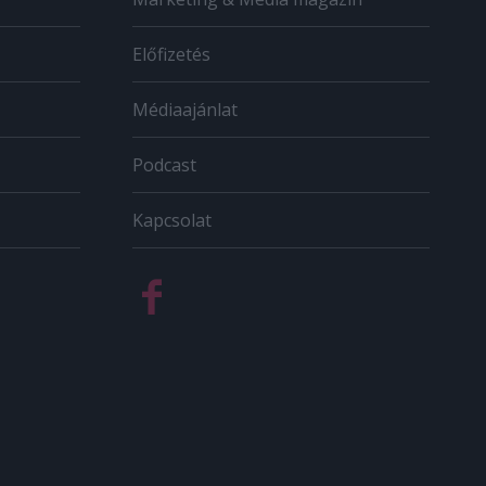
Előfizetés
Médiaajánlat
Podcast
Kapcsolat