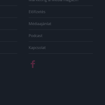
Előfizetés
Médiaajánlat
Podcast
Kapcsolat