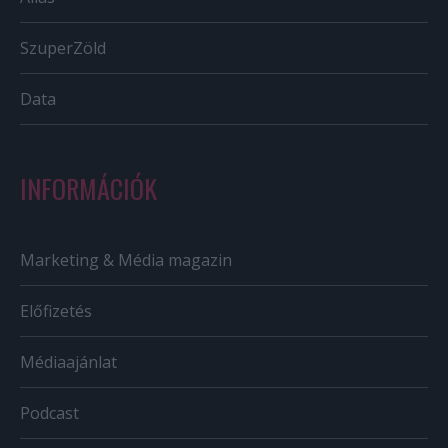
SzuperZöld
Data
INFORMÁCIÓK
Marketing & Média magazin
Előfizetés
Médiaajánlat
Podcast