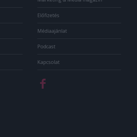
Előfizetés
Médiaajánlat
Podcast
Kapcsolat