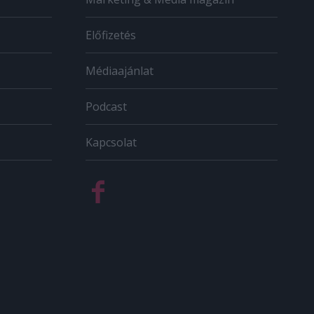
Előfizetés
Médiaajánlat
Podcast
Kapcsolat