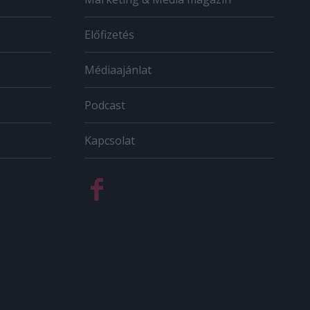
Előfizetés
Médiaajánlat
Podcast
Kapcsolat