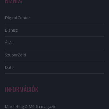
BIZNISZ
Digital Center
Biznisz
Állás
SzuperZöld
Data
INFORMÁCIÓK
Marketing & Média magazin