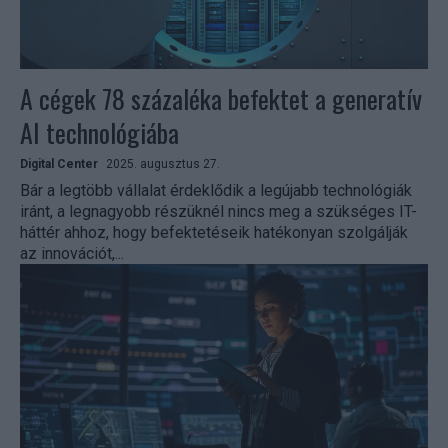
A cégek 78 százaléka befektet a generatív
AI technológiába
Digital Center
2025. augusztus 27.
Bár a legtöbb vállalat érdeklődik a legújabb technológiák
iránt, a legnagyobb részüknél nincs meg a szükséges IT-
háttér ahhoz, hogy befektetéseik hatékonyan szolgálják
az innovációt,...