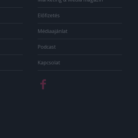
Előfizetés
Médiaajánlat
Podcast
Kapcsolat