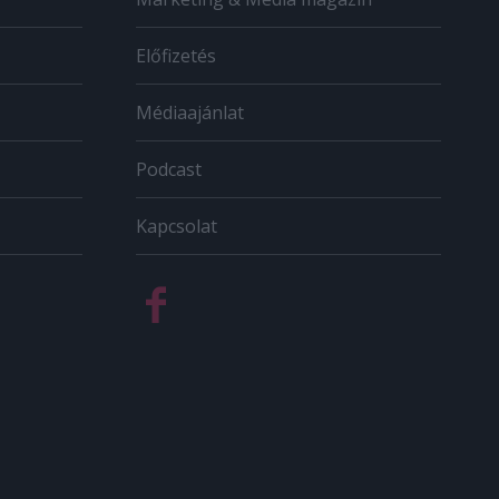
Előfizetés
Médiaajánlat
Podcast
Kapcsolat