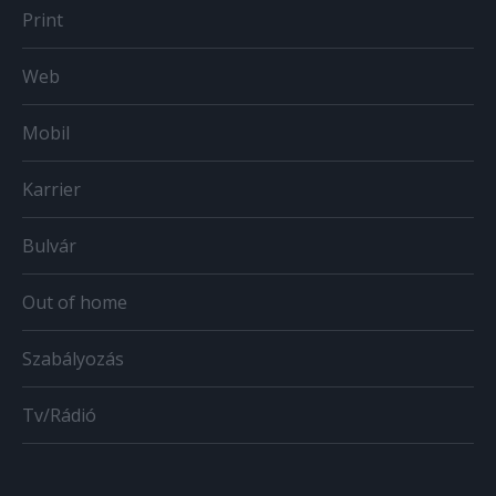
Print
Web
Mobil
Karrier
Bulvár
Out of home
Szabályozás
Tv/Rádió