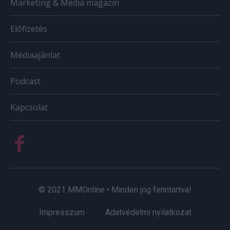
Marketing & Média magazin
Előfizetés
Médiaajánlat
Podcast
Kapcsolat
© 2021 MMOnline • Minden jog fenntartva!
Impresszum
Adatvédelmi nyilatkozat