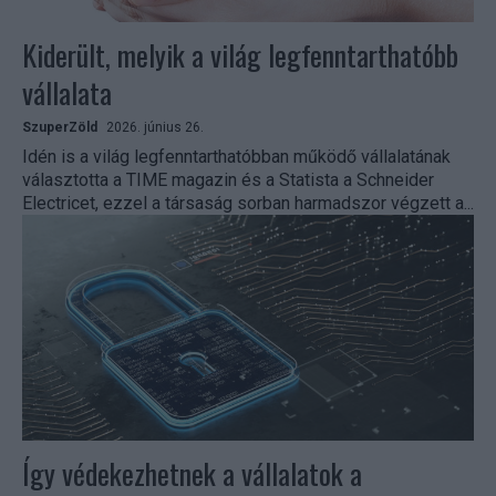
Kiderült, melyik a világ legfenntarthatóbb
vállalata
SzuperZöld
2026. június 26.
Idén is a világ legfenntarthatóbban működő vállalatának
választotta a TIME magazin és a Statista a Schneider
Electricet, ezzel a társaság sorban harmadszor végzett a...
Így védekezhetnek a vállalatok a