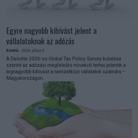
Egyre nagyobb kihívást jelent a
vállalatoknak az adózás
Kutatás
2026. július 6.
A Deloitte 2026-os Global Tax Policy Survey kutatása
szerint az adózási megfelelés növekvő terhei jelentik a
legnagyobb kihívást a nemzetközi vállalatok számára –
Magyarországon...