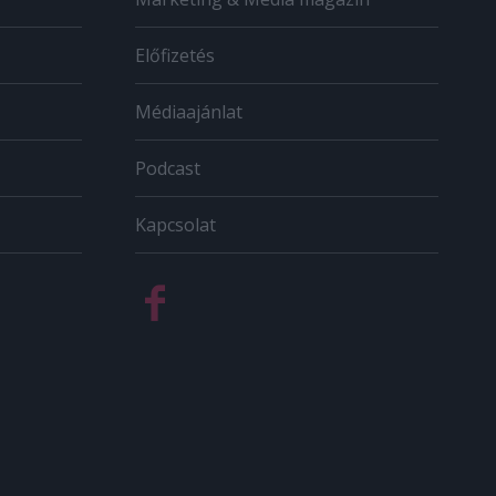
Előfizetés
Médiaajánlat
Podcast
Kapcsolat