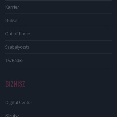
Karrier
Bulvár
Out of home
Szabályozás
Tv/Rádió
BIZNISZ
Digital Center
Biznisz