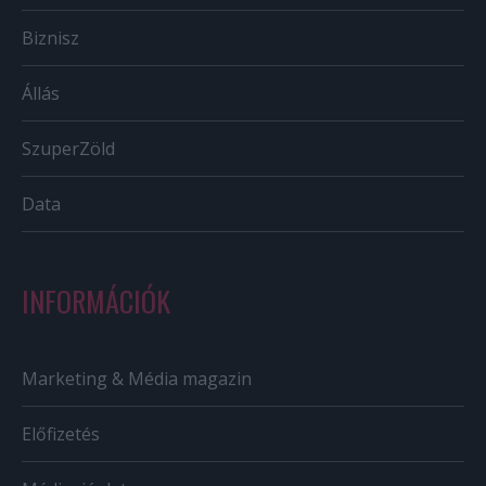
Biznisz
Állás
SzuperZöld
Data
INFORMÁCIÓK
Marketing & Média magazin
Előfizetés