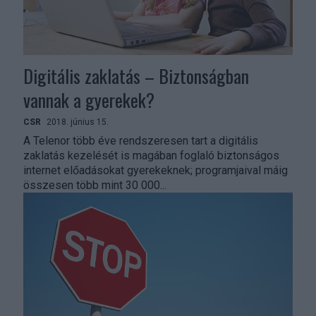
Digitális zaklatás – Biztonságban
vannak a gyerekek?
CSR
2018. június 15.
A Telenor több éve rendszeresen tart a digitális
zaklatás kezelését is magában foglaló biztonságos
internet előadásokat gyerekeknek; programjaival máig
összesen több mint 30 000...