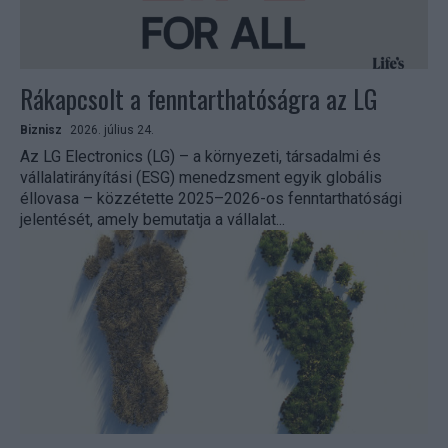
Rákapcsolt a fenntarthatóságra az LG
Biznisz
2026. július 24.
Az LG Electronics (LG) – a környezeti, társadalmi és
vállalatirányítási (ESG) menedzsment egyik globális
éllovasa – közzétette 2025–2026-os fenntarthatósági
jelentését, amely bemutatja a vállalat...