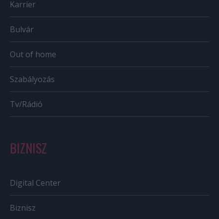
Karrier
Bulvár
Out of home
Szabályozás
Tv/Rádió
BIZNISZ
Digital Center
Biznisz