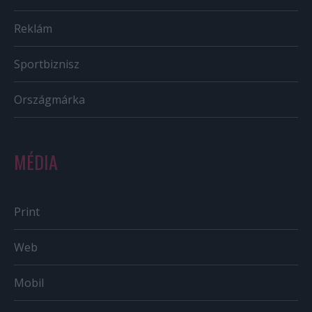
Reklám
Sportbiznisz
Országmárka
MÉDIA
Print
Web
Mobil