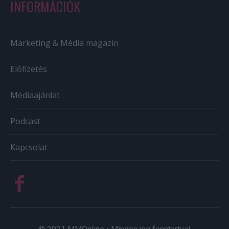
INFORMÁCIÓK
Marketing & Média magazin
Előfizetés
Médiaajánlat
Podcast
Kapcsolat