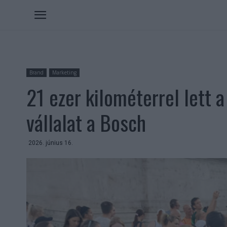
Brand
Marketing
21 ezer kilométerrel lett 
vállalat a Bosch
2026. június 16.