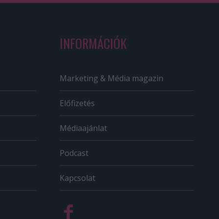
INFORMÁCIÓK
Marketing & Média magazin
Előfizetés
Médiaajánlat
Podcast
Kapcsolat