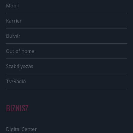
Mobil
Karrier
Bulvár
Out of home
Szabályozás
Tv/Rádió
BIZNISZ
Digital Center