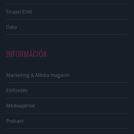
SzuperZöld
Data
INFORMÁCIÓK
Marketing & Média magazin
Előfizetés
Médiaajánlat
Podcast