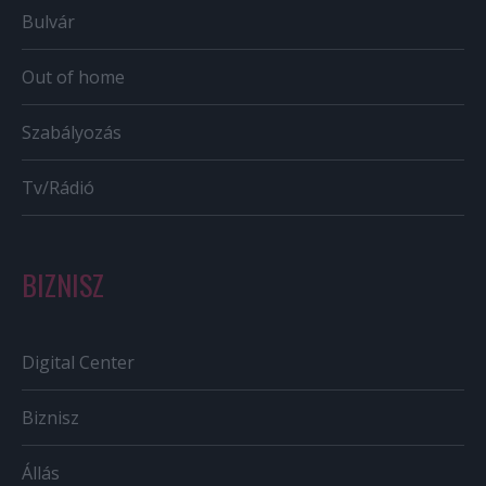
Bulvár
Out of home
Szabályozás
Tv/Rádió
BIZNISZ
Digital Center
Biznisz
Állás