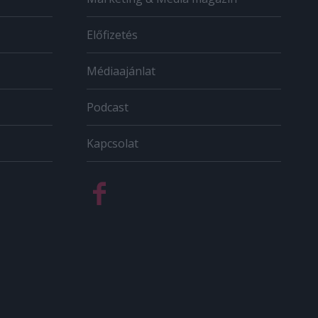
Előfizetés
Médiaajánlat
Podcast
Kapcsolat